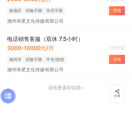
南谯区
经验不限
学历不限
详情
滁州幸星文化传媒有限公司
电话销售客服（双休 7.5小时）
3000-10000元/月
1小时前
滁州市
经验不限
中专/技校
详情
滁州幸星文化传媒有限公司
没有更多职位啦~
分享