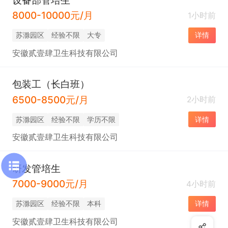
8000-10000元/月
1小时前
苏滁园区
经验不限
大专
详情
安徽贰壹肆卫生科技有限公司
包装工（长白班）
6500-8500元/月
2小时前
苏滁园区
经验不限
学历不限
详情
安徽贰壹肆卫生科技有限公司
研发管培生
7000-9000元/月
4小时前
苏滁园区
经验不限
本科
详情
安徽贰壹肆卫生科技有限公司