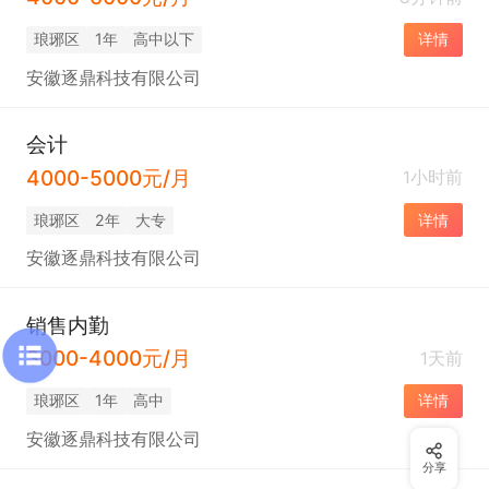
琅琊区
1年
高中以下
详情
安徽逐鼎科技有限公司
会计
4000-5000元/月
1小时前
琅琊区
2年
大专
详情
安徽逐鼎科技有限公司
销售内勤
3000-4000元/月
1天前
琅琊区
1年
高中
详情
安徽逐鼎科技有限公司
分享