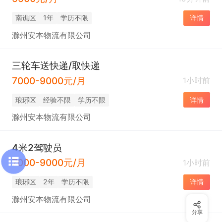
南谯区
1年
学历不限
详情
滁州安本物流有限公司
三轮车送快递/取快递
7000-9000元/月
1小时前
琅琊区
经验不限
学历不限
详情
滁州安本物流有限公司
4米2驾驶员
7000-9000元/月
1小时前
琅琊区
2年
学历不限
详情
滁州安本物流有限公司
分享