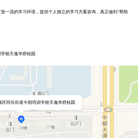
造一流的学习环境，提供个人独立的学习方案咨询，真正做到“帮助
训学校天逸华府桂园
谯区同乐街道今朝培训学校天逸华府桂园