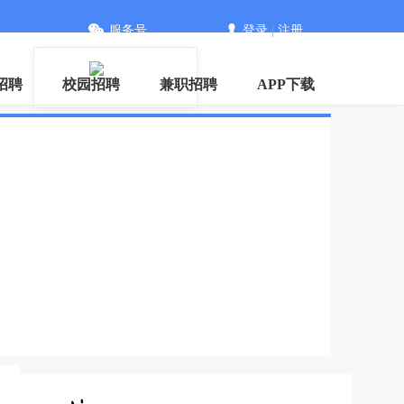
服务号
登录
|
注册
招聘
校园招聘
兼职招聘
APP下载