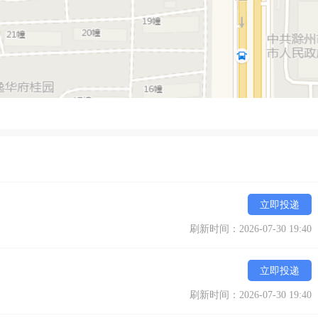
立即投递
刷新时间：2026-07-30 19:40
立即投递
刷新时间：2026-07-30 19:40