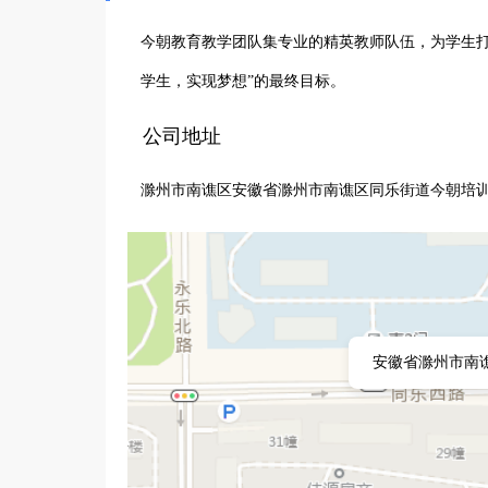
今朝教育教学团队集专业的精英教师队伍，为学生打
学生，实现梦想”的最终目标。
公司地址
滁州市南谯区安徽省滁州市南谯区同乐街道今朝培
安徽省滁州市南