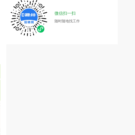
微信扫一扫
随时随地找工作