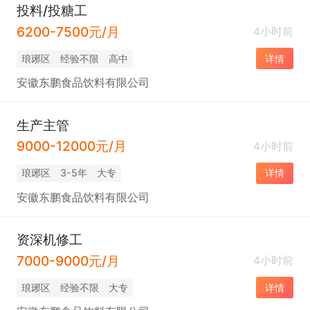
投料/投糖工
6200-7500元/月
4小时前
琅琊区
经验不限
高中
详情
安徽东鹏食品饮料有限公司
生产主管
9000-12000元/月
4小时前
琅琊区
3-5年
大专
详情
安徽东鹏食品饮料有限公司
资深机修工
7000-9000元/月
4小时前
琅琊区
经验不限
大专
详情