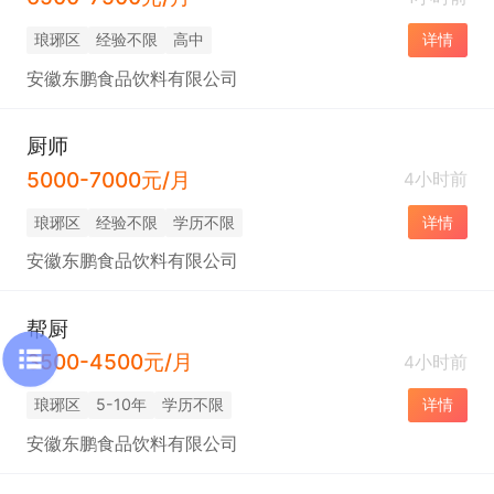
琅琊区
经验不限
高中
详情
安徽东鹏食品饮料有限公司
厨师
5000-7000元/月
4小时前
琅琊区
经验不限
学历不限
详情
安徽东鹏食品饮料有限公司
帮厨
3500-4500元/月
4小时前
琅琊区
5-10年
学历不限
详情
安徽东鹏食品饮料有限公司