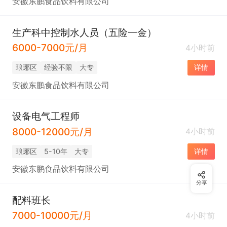
安徽东鹏食品饮料有限公司
生产科中控制水人员（五险一金）
6000-7000元/月
4小时前
琅琊区
经验不限
大专
详情
安徽东鹏食品饮料有限公司
设备电气工程师
8000-12000元/月
4小时前
琅琊区
5-10年
大专
详情
安徽东鹏食品饮料有限公司
分享
配料班长
7000-10000元/月
4小时前