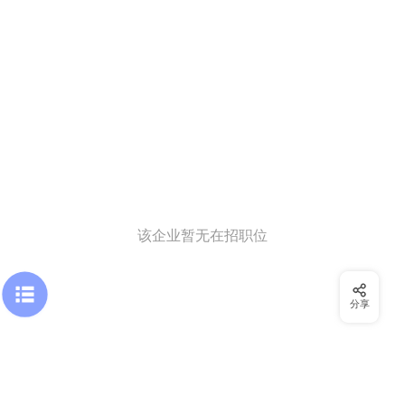
该企业暂无在招职位
分享