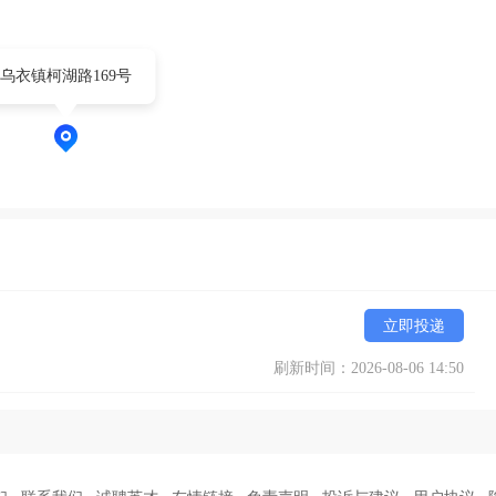
乌衣镇柯湖路169号
立即投递
刷新时间：2026-08-06 14:50