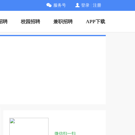
服务号
登录
|
注册
招聘
校园招聘
兼职招聘
APP下载
微信扫一扫