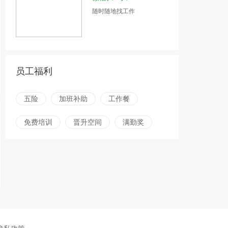
随时随地找工作
员工福利
五险
加班补助
工作餐
免费培训
晋升空间
满勤奖