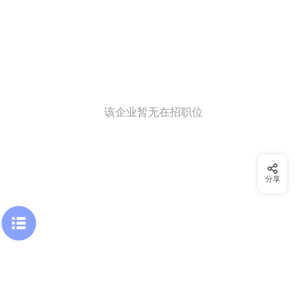
该企业暂无在招职位
分享