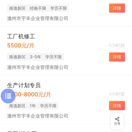
南谯新区
经验不限
学历不限
详情
滁州市宇丰企业管理有限公司
工厂机修工
5500元/月
1小时前
南谯新区
3-5年
学历不限
详情
滁州市宇丰企业管理有限公司
生产计划专员
6000-8000元/月
1小时前
南谯新区
1年
学历不限
详情
滁州市宇丰企业管理有限公司
分享