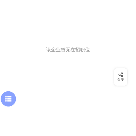
该企业暂无在招职位
分享