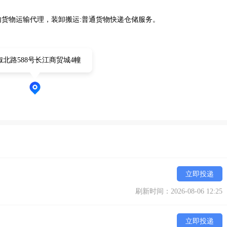
货物运输代理，装卸搬运:普通货物快递仓储服务。
椒北路588号长江商贸城4幢
立即投递
刷新时间：2026-08-06 12:25
立即投递