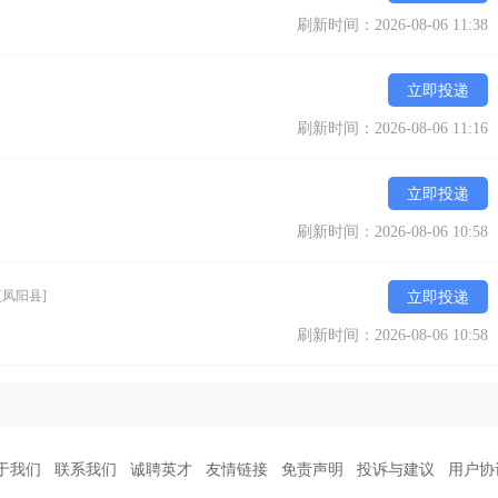
刷新时间：2026-08-06 11:38
立即投递
刷新时间：2026-08-06 11:16
立即投递
刷新时间：2026-08-06 10:58
[凤阳县]
立即投递
刷新时间：2026-08-06 10:58
于我们
联系我们
诚聘英才
友情链接
免责声明
投诉与建议
用户协