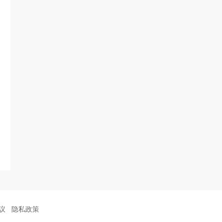
议
隐私政策