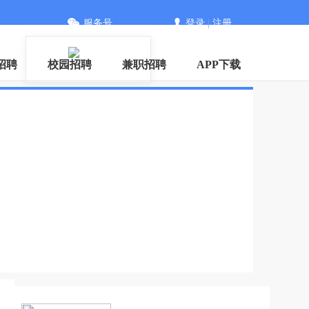
服务号
登录
|
注册
招聘
校园招聘
兼职招聘
APP下载