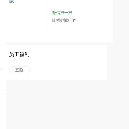
微信扫一扫
随时随地找工作
员工福利
五险