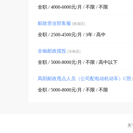
全职 / 4000-6000元/月 / 不限 / 不限
邮政营业部客服
[南谯区]
全职 / 2500-4500元/月 / 3年 / 高中
全椒邮政揽投
[全椒县]
全职 / 5000-8000元/月 / 不限 / 高中以下
凤阳邮政甩点人员（公司配电动机动车）C照
全职 / 5000-8000元/月 / 不限 / 不限
关