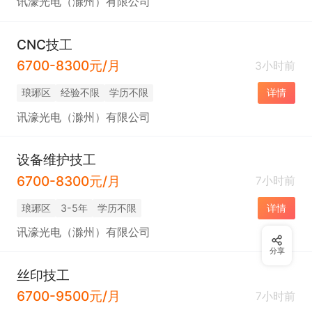
讯濠光电（滁州）有限公司
CNC技工
6700-8300元/月
3小时前
琅琊区
经验不限
学历不限
详情
讯濠光电（滁州）有限公司
设备维护技工
6700-8300元/月
7小时前
琅琊区
3-5年
学历不限
详情
讯濠光电（滁州）有限公司
分享
丝印技工
6700-9500元/月
7小时前