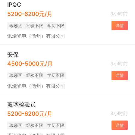
IPQC
5200-6200元/月
3小时前
琅琊区
经验不限
学历不限
详情
讯濠光电（滁州）有限公司
安保
4500-5000元/月
3小时前
琅琊区
经验不限
学历不限
详情
讯濠光电（滁州）有限公司
玻璃检验员
5200-6200元/月
3小时前
琅琊区
经验不限
学历不限
详情