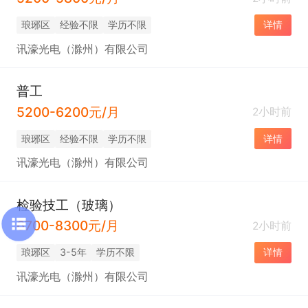
琅琊区
经验不限
学历不限
详情
讯濠光电（滁州）有限公司
普工
5200-6200元/月
2小时前
琅琊区
经验不限
学历不限
详情
讯濠光电（滁州）有限公司
检验技工（玻璃）
6700-8300元/月
2小时前
琅琊区
3-5年
学历不限
详情
讯濠光电（滁州）有限公司