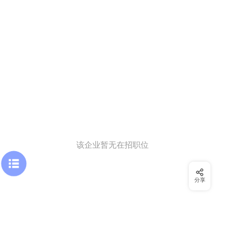
该企业暂无在招职位
分享