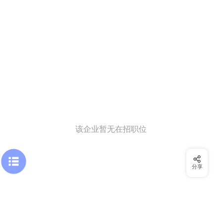
该企业暂无在招职位
分享