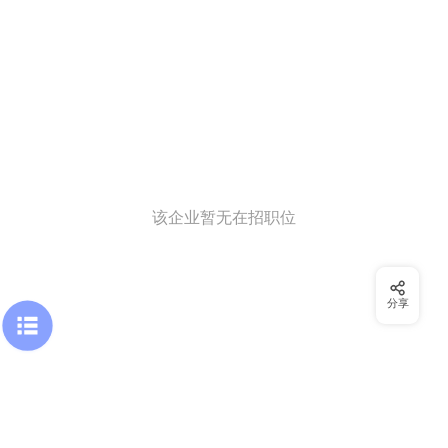
该企业暂无在招职位
分享