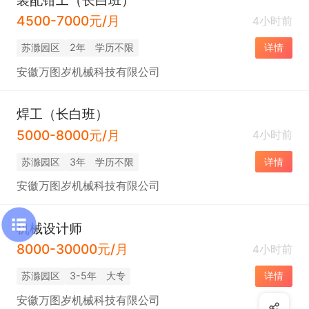
4500-7000元/月
4小时前
苏滁园区
2年
学历不限
详情
安徽万图岁机械科技有限公司
焊工（长白班）
5000-8000元/月
4小时前
苏滁园区
3年
学历不限
详情
安徽万图岁机械科技有限公司
机械设计师
8000-30000元/月
4小时前
苏滁园区
3-5年
大专
详情
安徽万图岁机械科技有限公司