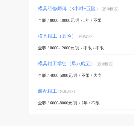
模具维修师傅（8小时+五险）
[苏滁园区]
全职 / 8000-10000元/月 / 3年 / 不限
模具钳工（五险）
[苏滁园区]
全职 / 8000-12000元/月 / 不限 / 不限
模具钳工学徒（早八晚五）
[苏滁园区]
全职 / 4000-5000元/月 / 不限 / 大专
装配钳工
[苏滁园区]
全职 / 6000-8000元/月 / 2年 / 不限