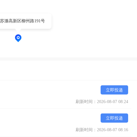
苏滁高新区柳州路191号
立即投递
刷新时间：2026-08-07 08:24
立即投递
刷新时间：2026-08-07 08:16