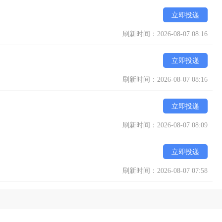
立即投递
刷新时间：2026-08-07 08:16
立即投递
刷新时间：2026-08-07 08:16
立即投递
刷新时间：2026-08-07 08:09
立即投递
刷新时间：2026-08-07 07:58