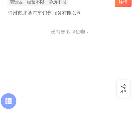
南谯区
经验不限
学历不限
详情
滁州市北圣汽车销售服务有限公司
没有更多职位啦~
分享