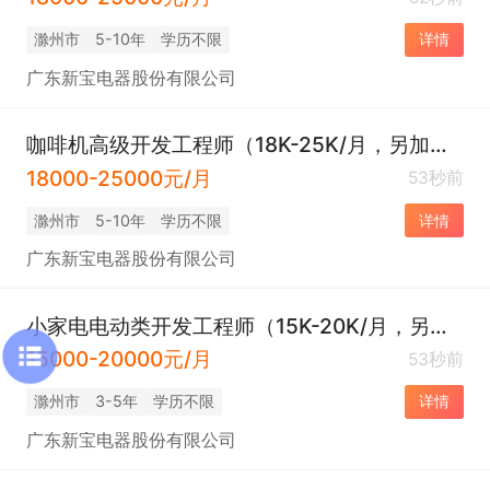
滁州市
5-10年
学历不限
详情
广东新宝电器股份有限公司
咖啡机高级开发工程师（18K-25K/月，另加项目奖金）
18000-25000元/月
53秒前
滁州市
5-10年
学历不限
详情
广东新宝电器股份有限公司
小家电电动类开发工程师（15K-20K/月，另加项目奖金）
15000-20000元/月
53秒前
滁州市
3-5年
学历不限
详情
广东新宝电器股份有限公司