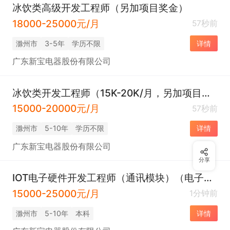
冰饮类高级开发工程师（另加项目奖金）
18000-25000元/月
57秒前
滁州市
3-5年
学历不限
详情
广东新宝电器股份有限公司
冰饮类开发工程师（15K-20K/月，另加项目奖金）
15000-20000元/月
57秒前
滁州市
5-10年
学历不限
详情
广东新宝电器股份有限公司
分享
IOT电子硬件开发工程师（通讯模块）（电子开发工程师）（15K-25K/月，另加项目奖金）
15000-25000元/月
1分钟前
滁州市
5-10年
本科
详情