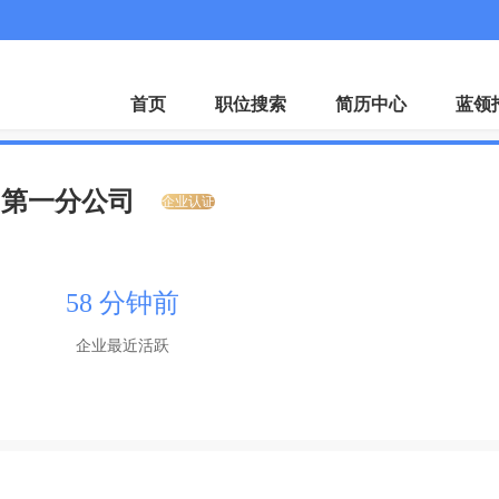
首页
职位搜索
简历中心
蓝领
州第一分公司
企业认证
58 分钟前
企业最近活跃