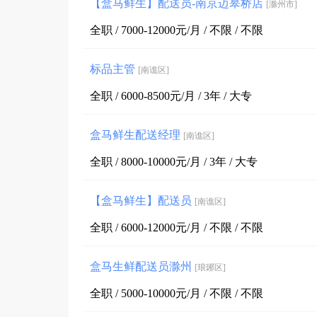
【盒马鲜生】配送员-南京迈皋桥店
[滁州市]
全职 / 7000-12000元/月 / 不限 / 不限
标品主管
[南谯区]
全职 / 6000-8500元/月 / 3年 / 大专
盒马鲜生配送经理
[南谯区]
全职 / 8000-10000元/月 / 3年 / 大专
【盒马鲜生】配送员
[南谯区]
全职 / 6000-12000元/月 / 不限 / 不限
盒马生鲜配送员滁州
[琅琊区]
全职 / 5000-10000元/月 / 不限 / 不限