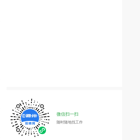
微信扫一扫
随时随地找工作