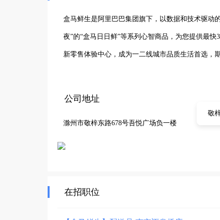
盒马鲜生是阿里巴巴集团旗下，以数据和技术驱动的
夜”的“盒马日日鲜”等系列心智商品，为您提供最
新零售体验中心，成为一二线城市品质生活首选，期
公司地址
敬梓
滁州市敬梓东路678号吾悦广场负一楼
在招职位