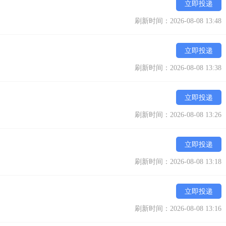
立即投递
刷新时间：2026-08-08 13:48
立即投递
刷新时间：2026-08-08 13:38
立即投递
刷新时间：2026-08-08 13:26
立即投递
刷新时间：2026-08-08 13:18
立即投递
刷新时间：2026-08-08 13:16