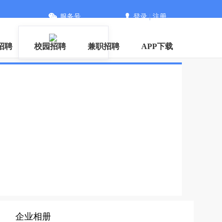
服务号
登录
|
注册
招聘
校园招聘
兼职招聘
APP下载
企业相册