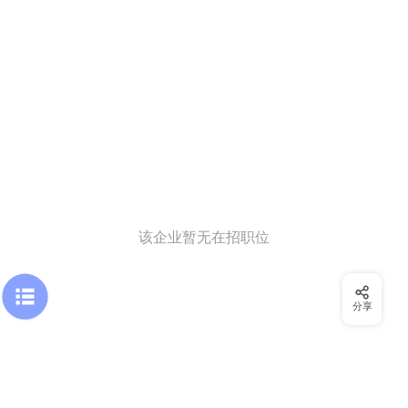
该企业暂无在招职位
分享