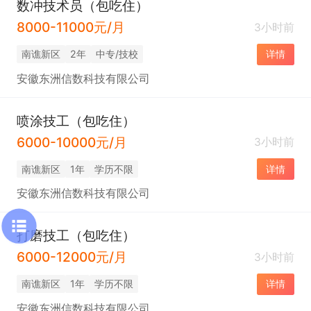
数冲技术员（包吃住）
8000-11000元/月
3小时前
南谯新区
2年
中专/技校
详情
安徽东洲信数科技有限公司
喷涂技工（包吃住）
6000-10000元/月
3小时前
南谯新区
1年
学历不限
详情
安徽东洲信数科技有限公司
打磨技工（包吃住）
6000-12000元/月
3小时前
南谯新区
1年
学历不限
详情
安徽东洲信数科技有限公司