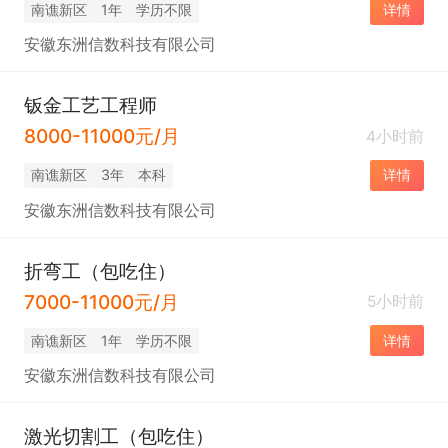
南谯新区
1年
学历不限
详情
安徽东洲信数科技有限公司
钣金工艺工程师
8000-11000元/月
4小时前
南谯新区
3年
本科
详情
安徽东洲信数科技有限公司
折弯工（包吃住）
7000-11000元/月
5小时前
南谯新区
1年
学历不限
详情
安徽东洲信数科技有限公司
激光切割工（包吃住）