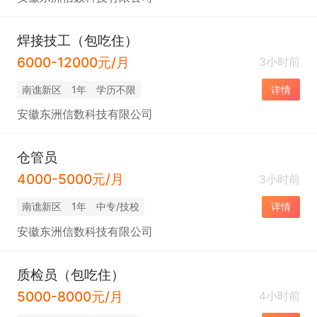
焊接技工（包吃住）
6000-12000元/月
3小时前
南谯新区
1年
学历不限
详情
安徽东洲信数科技有限公司
仓管员
4000-5000元/月
3小时前
南谯新区
1年
中专/技校
详情
安徽东洲信数科技有限公司
质检员（包吃住）
5000-8000元/月
4小时前