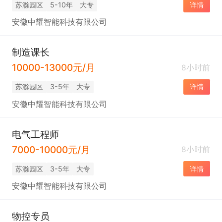
苏滁园区
5-10年
大专
详情
安徽中耀智能科技有限公司
制造课长
10000-13000元/月
8小时前
苏滁园区
3-5年
大专
详情
安徽中耀智能科技有限公司
电气工程师
7000-10000元/月
8小时前
苏滁园区
3-5年
大专
详情
安徽中耀智能科技有限公司
物控专员