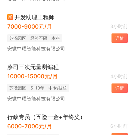
开发助理工程师
新
7000-9000元/月
3小时前
苏滁园区
经验不限
本科
详情
安徽中耀智能科技有限公司
蔡司三次元量测编程
10000-15000元/月
4小时前
苏滁园区
5-10年
中专/技校
详情
安徽中耀智能科技有限公司
行政专员（五险一金+年终奖）
6000-7000元/月
6小时前