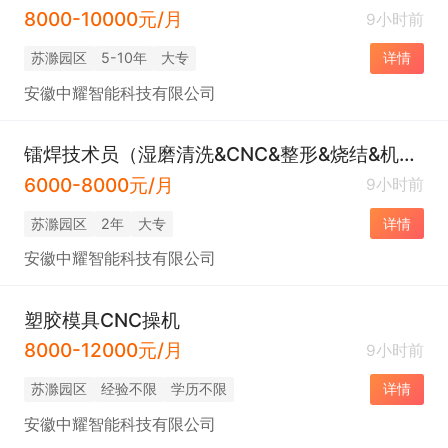
8000-10000元/月
9小时前
苏滁园区
5-10年
大专
详情
安徽中耀智能科技有限公司
镭焊技术员（湿磨清洗&CNC&整形&烧结&机修 可接受26届毕业生）
6000-8000元/月
9小时前
苏滁园区
2年
大专
详情
安徽中耀智能科技有限公司
塑胶模具CNC操机
8000-12000元/月
9小时前
苏滁园区
经验不限
学历不限
详情
安徽中耀智能科技有限公司