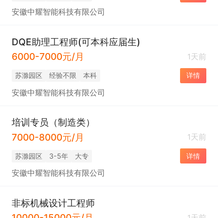
安徽中耀智能科技有限公司
DQE助理工程师(可本科应届生)
6000-7000元/月
1天前
苏滁园区
经验不限
本科
详情
安徽中耀智能科技有限公司
培训专员（制造类）
7000-8000元/月
1天前
苏滁园区
3-5年
大专
详情
安徽中耀智能科技有限公司
非标机械设计工程师
10000-15000元/月
1天前