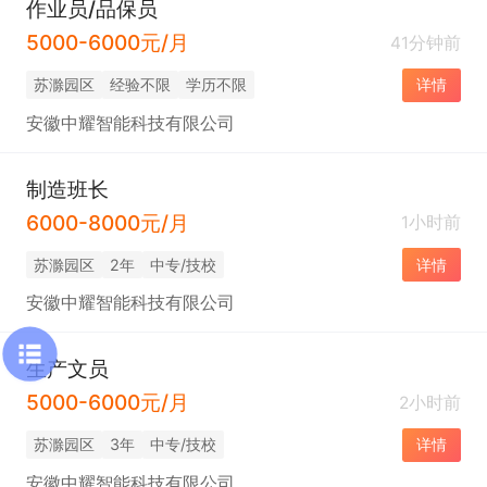
作业员/品保员
5000-6000元/月
41分钟前
苏滁园区
经验不限
学历不限
详情
安徽中耀智能科技有限公司
制造班长
6000-8000元/月
1小时前
苏滁园区
2年
中专/技校
详情
安徽中耀智能科技有限公司
生产文员
5000-6000元/月
2小时前
苏滁园区
3年
中专/技校
详情
安徽中耀智能科技有限公司