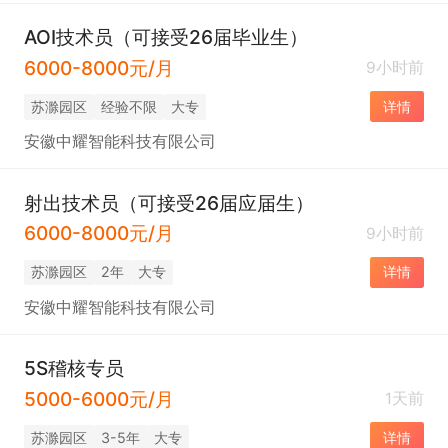
AOI技术员（可接受26届毕业生）
6000-8000元/月
9小时前
苏滁园区
经验不限
大专
详情
安徽中耀智能科技有限公司
射出技术员（可接受26届应届生）
6000-8000元/月
9小时前
苏滁园区
2年
大专
详情
安徽中耀智能科技有限公司
5S稽核专员
5000-6000元/月
1天前
苏滁园区
3-5年
大专
详情