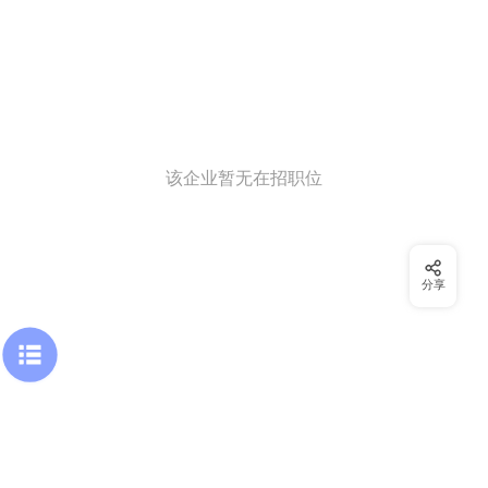
该企业暂无在招职位
分享