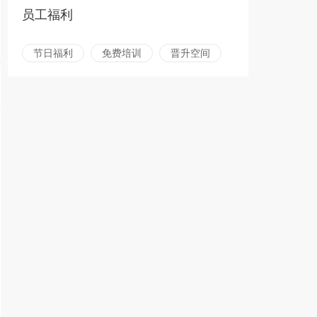
员工福利
节日福利
免费培训
晋升空间