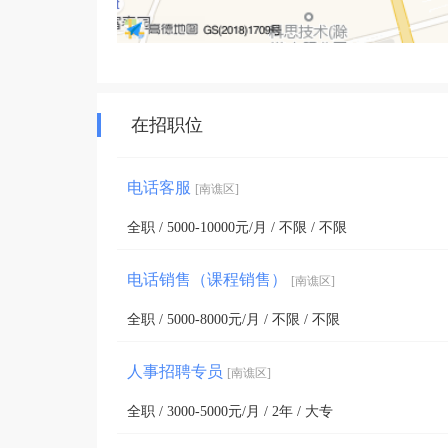
在招职位
电话客服
[南谯区]
全职 / 5000-10000元/月 / 不限 / 不限
电话销售（课程销售）
[南谯区]
全职 / 5000-8000元/月 / 不限 / 不限
人事招聘专员
[南谯区]
全职 / 3000-5000元/月 / 2年 / 大专