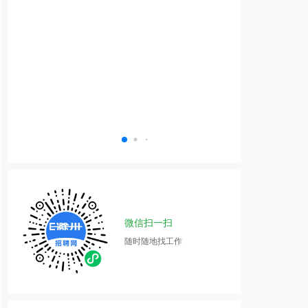
微信扫一扫
随时随地找工作