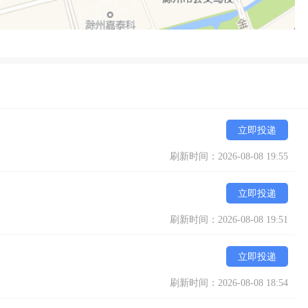
立即投递
刷新时间：2026-08-08 19:55
立即投递
刷新时间：2026-08-08 19:51
立即投递
刷新时间：2026-08-08 18:54