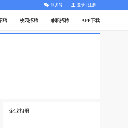
服务号
登录
|
注册
招聘
校园招聘
兼职招聘
APP下载
企业相册