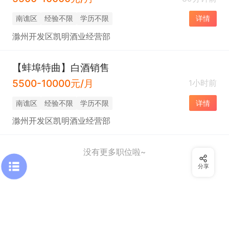
南谯区
经验不限
学历不限
详情
滁州开发区凯明酒业经营部
【蚌埠特曲】白酒销售
5500-10000元/月
1小时前
南谯区
经验不限
学历不限
详情
滁州开发区凯明酒业经营部
没有更多职位啦~
分享