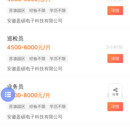
苏滁园区
经验不限
学历不限
详情
安徽盈硕电子科技有限公司
巡检员
4500-6000元/月
5小时前
苏滁园区
经验不限
学历不限
详情
安徽盈硕电子科技有限公司
业务员
5000-8000元/月
5小时前
分享
苏滁园区
经验不限
学历不限
详情
安徽盈硕电子科技有限公司