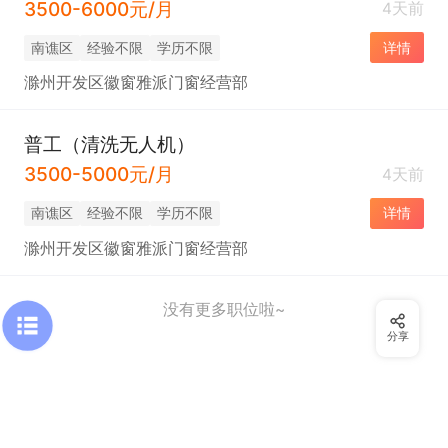
3500-6000元/月
4天前
南谯区
经验不限
学历不限
详情
滁州开发区徽窗雅派门窗经营部
普工（清洗无人机）
3500-5000元/月
4天前
南谯区
经验不限
学历不限
详情
滁州开发区徽窗雅派门窗经营部
没有更多职位啦~
分享