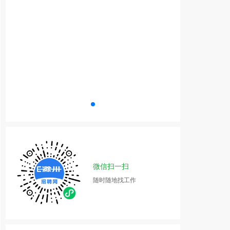
微信扫一扫
随时随地找工作