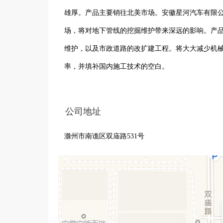
雄厚。产品主要销往北美市场。安徽星河汽车有限
场，将对地下管线的挖掘维护带来深远的影响。产
维护，以及市政道路的改扩建工程。将大大减少机
率，并填补国内施工技术的空白。
公司地址
滁州市南谯区双庙路531号