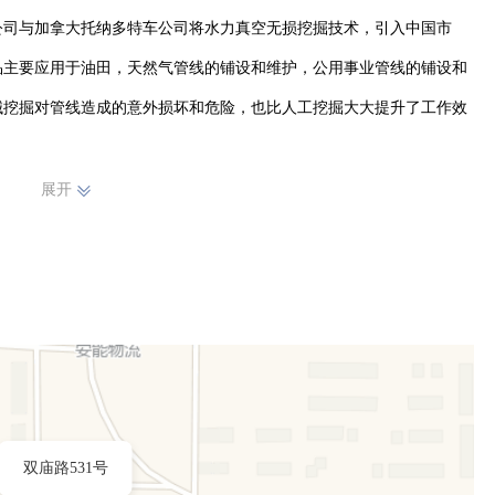
公司与加拿大托纳多特车公司将水力真空无损挖掘技术，引入中国市
品主要应用于油田，天然气管线的铺设和维护，公用事业管线的铺设和
械挖掘对管线造成的意外损坏和危险，也比人工挖掘大大提升了工作效
展开
双庙路531号