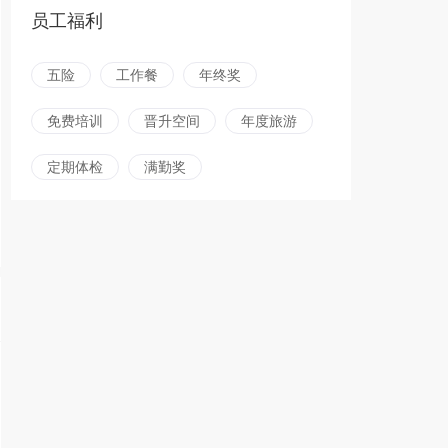
员工福利
五险
工作餐
年终奖
免费培训
晋升空间
年度旅游
定期体检
满勤奖