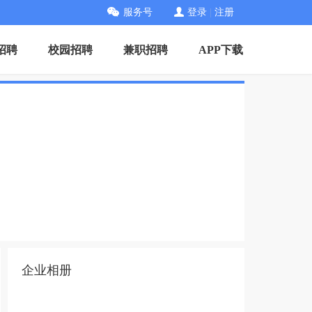
服务号
登录
|
注册
招聘
校园招聘
兼职招聘
APP下载
企业相册