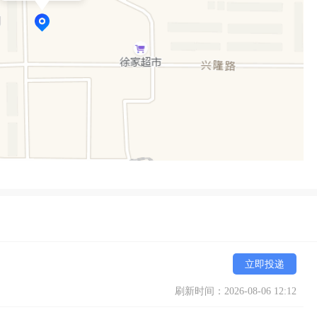
立即投递
刷新时间：2026-08-06 12:12