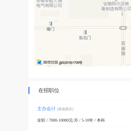
在招职位
主办会计
[南谯新区]
全职 / 7000-10000元/月 / 5-10年 / 本科