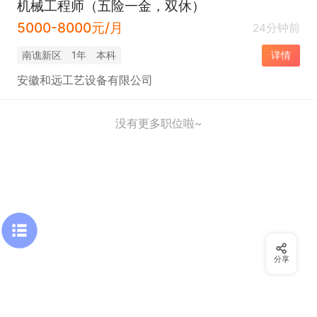
机械工程师（五险一金，双休）
5000-8000元/月
24分钟前
南谯新区
1年
本科
详情
安徽和远工艺设备有限公司
没有更多职位啦~
分享